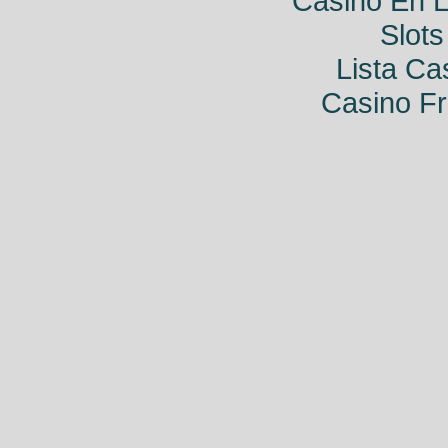
Casino En L
Slot
Lista C
Casino Fr