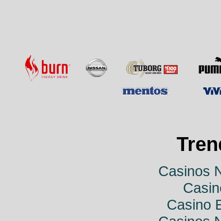
Tren
Casinos 
Casin
Casino E