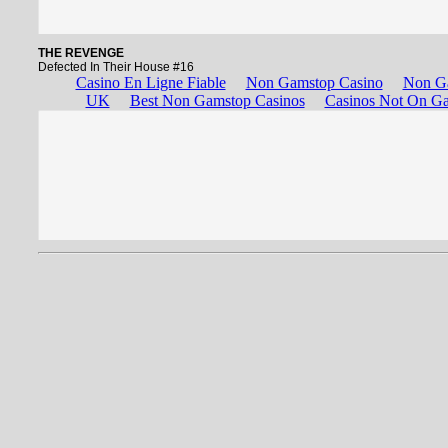
THE REVENGE
Defected In Their House #16