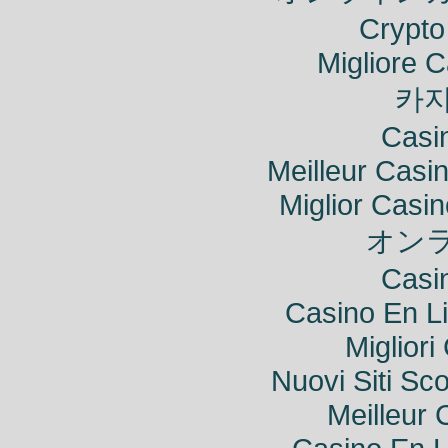
Crypt
Migliore 
카지
Casi
Meilleur Casi
Miglior Casi
オン
Casi
Casino En L
Migliori
Nuovi Siti 
Meilleur 