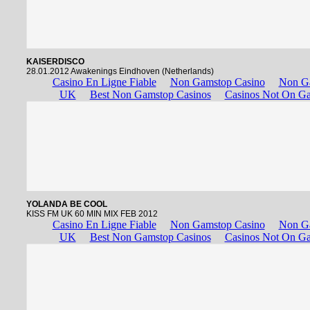
KAISERDISCO
28.01.2012 Awakenings Eindhoven (Netherlands)
YOLANDA BE COOL
KISS FM UK 60 MIN MIX FEB 2012