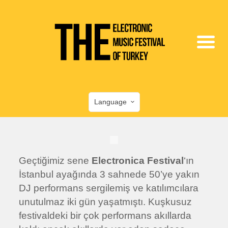
Language
Geçtiğimiz sene
Electronica Festival
‘ın
İstanbul ayağında 3 sahnede 50’ye yakın
DJ performans sergilemiş ve katılımcılara
unutulmaz iki gün yaşatmıştı. Kuşkusuz
festivaldeki bir çok performans akıllarda