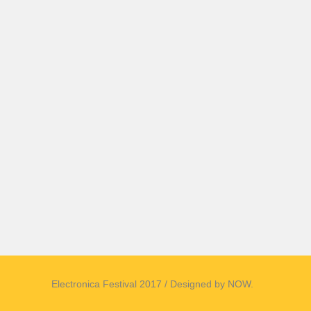
Electronica Festival 2017 / Designed by NOW.