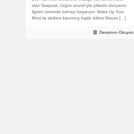
olan Swayzak, özgün sound’ıyla yıllardır dünyanın
ilgisini üzerinde tutmayı başarıyor. Make Up Your
Mind ile akıllara kazınmış İngiliz ikilinin Maceo […]
Devamını Okuyun